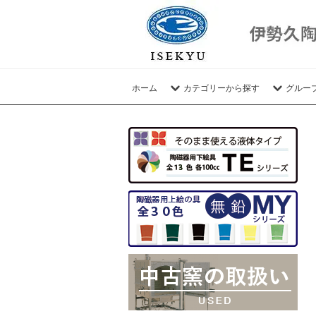
ホーム
カテゴリーから探す
グルー