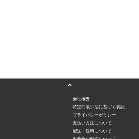
会社概要
特定商取引法に基づく表記
プライバシーポリシー
支払い方法について
配送・送料について