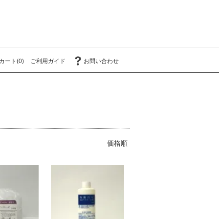
カート(0)
ご利用ガイド
お問い合わせ
価格順