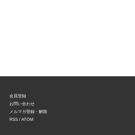
会員登録
お問い合わせ
メルマガ登録・解除
RSS
/
ATOM