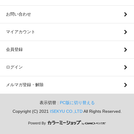
お問い合わせ
マイアカウント
会員登録
ログイン
メルマガ登録・解除
表示切替 :
PC版に切り替える
Copyright (C) 2021
ISEKYU CO.,LTD
All Rights Reserved.
Powerd By