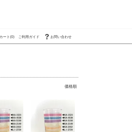
カート(0)
ご利用ガイド
お問い合わせ
価格順