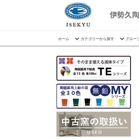
ホーム
カテゴリーから探す
グルー