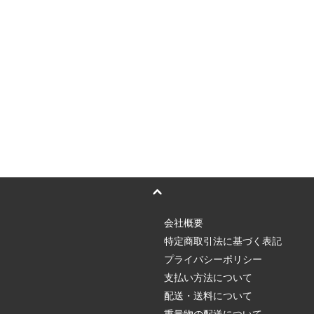
会社概要
特定商取引法に基づく表記
プライバシーポリシー
支払い方法について
配送・送料について