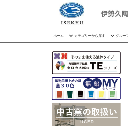
ホーム
カテゴリーから探す
グルー