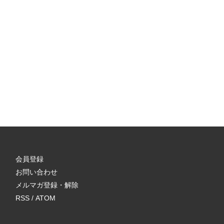
会員登録
お問い合わせ
メルマガ登録・解除
RSS
/
ATOM