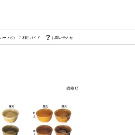
カート(0)
ご利用ガイド
お問い合わせ
価格順