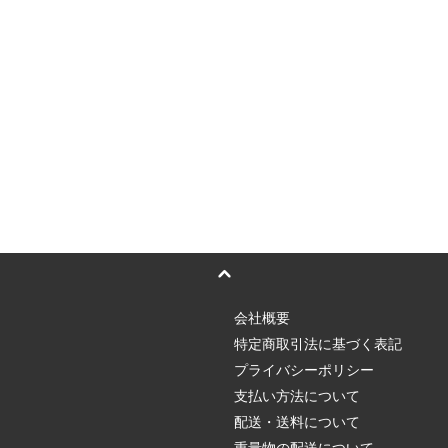
会社概要
特定商取引法に基づく表記
プライバシーポリシー
支払い方法について
配送・送料について