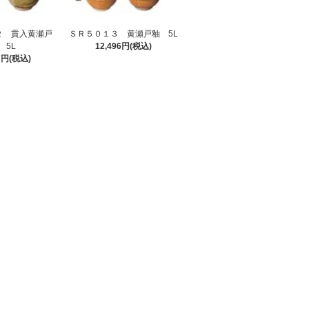
２ 貫入黄瀬戸
ＳＲ５０１３ 黄瀬戸釉 5L
 5L
12,496円(税込)
7円(税込)