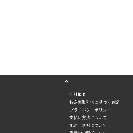
会社概要
特定商取引法に基づく表記
プライバシーポリシー
支払い方法について
配送・送料について