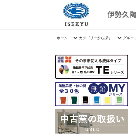
ホーム
カテゴリーから探す
グルー