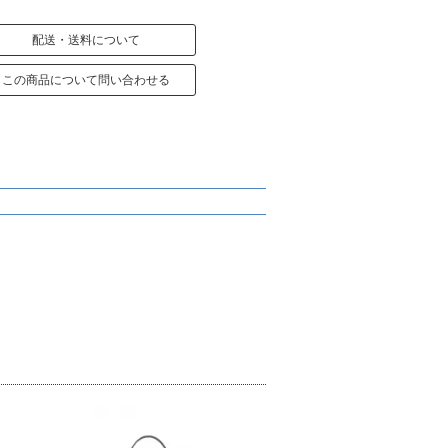
配送・送料について
この商品について問い合わせる