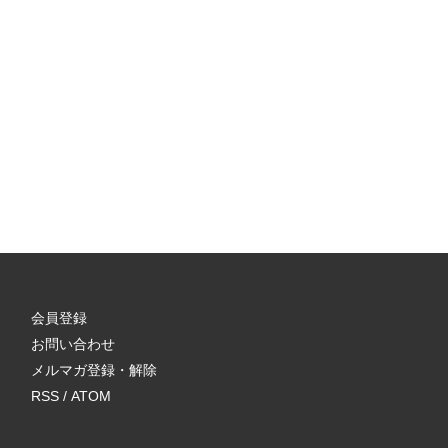
会員登録
お問い合わせ
メルマガ登録・解除
RSS
/
ATOM